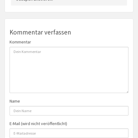
Kommentar verfassen
Kommentar
Name
E-Mail (wird nicht veröffentlicht)