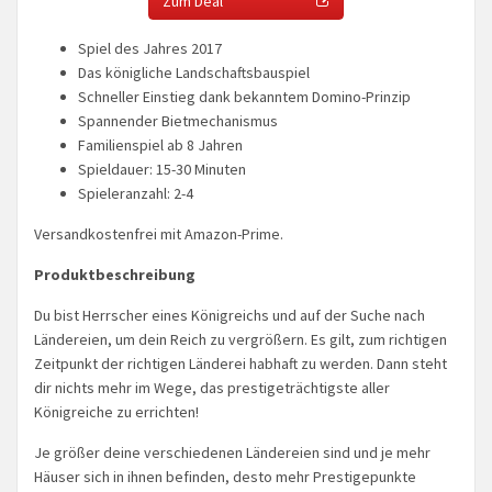
Zum Deal
Spiel des Jahres 2017
Das königliche Landschaftsbauspiel
Schneller Einstieg dank bekanntem Domino-Prinzip
Spannender Bietmechanismus
Familienspiel ab 8 Jahren
Spieldauer: 15-30 Minuten
Spieleranzahl: 2-4
Versandkostenfrei mit Amazon-Prime.
Produktbeschreibung
Du bist Herrscher eines Königreichs und auf der Suche nach
Ländereien, um dein Reich zu vergrößern. Es gilt, zum richtigen
Zeitpunkt der richtigen Länderei habhaft zu werden. Dann steht
dir nichts mehr im Wege, das prestigeträchtigste aller
Königreiche zu errichten!
Je größer deine verschiedenen Ländereien sind und je mehr
Häuser sich in ihnen befinden, desto mehr Prestigepunkte