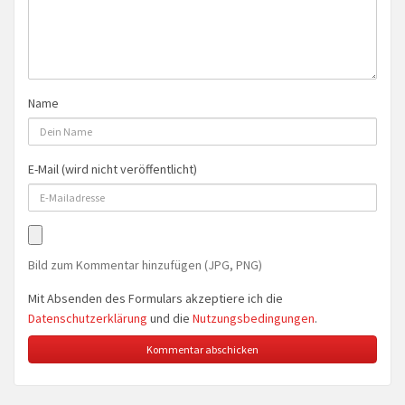
Name
E-Mail (wird nicht veröffentlicht)
Bild zum Kommentar hinzufügen (JPG, PNG)
Mit Absenden des Formulars akzeptiere ich die
Datenschutzerklärung
und die
Nutzungsbedingungen
.