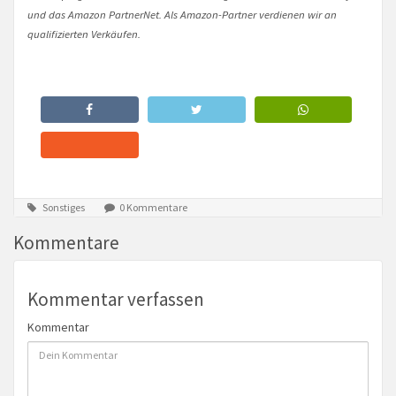
und das Amazon PartnerNet. Als Amazon-Partner verdienen wir an
qualifizierten Verkäufen.
Sonstiges
0 Kommentare
Kommentare
Kommentar verfassen
Kommentar