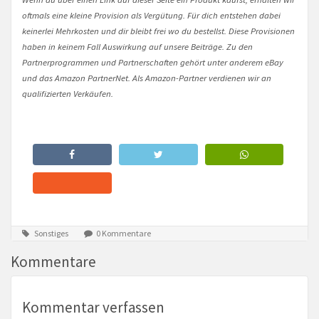
oftmals eine kleine Provision als Vergütung. Für dich entstehen dabei
keinerlei Mehrkosten und dir bleibt frei wo du bestellst. Diese Provisionen
haben in keinem Fall Auswirkung auf unsere Beiträge. Zu den
Partnerprogrammen und Partnerschaften gehört unter anderem eBay
und das Amazon PartnerNet. Als Amazon-Partner verdienen wir an
qualifizierten Verkäufen.
Sonstiges
0 Kommentare
Kommentare
Kommentar verfassen