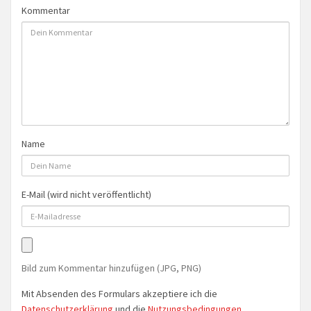
Kommentar
Name
E-Mail (wird nicht veröffentlicht)
Bild zum Kommentar hinzufügen (JPG, PNG)
Mit Absenden des Formulars akzeptiere ich die
Datenschutzerklärung
und die
Nutzungsbedingungen
.