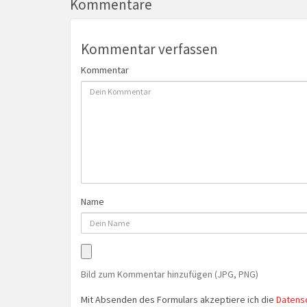
Kommentare
Kommentar verfassen
Kommentar
Name
Bild zum Kommentar hinzufügen (JPG, PNG)
Mit Absenden des Formulars akzeptiere ich die
Datens