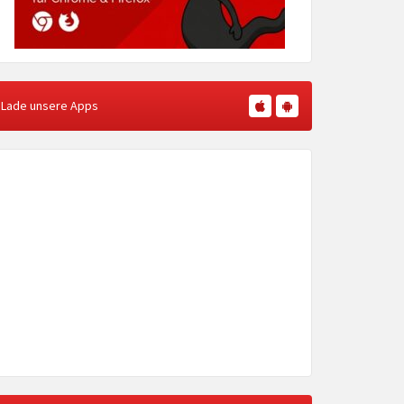
Lade unsere Apps