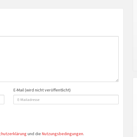
E-Mail (wird nicht veröffentlicht)
chutzerklärung
und die
Nutzungsbedingungen
.