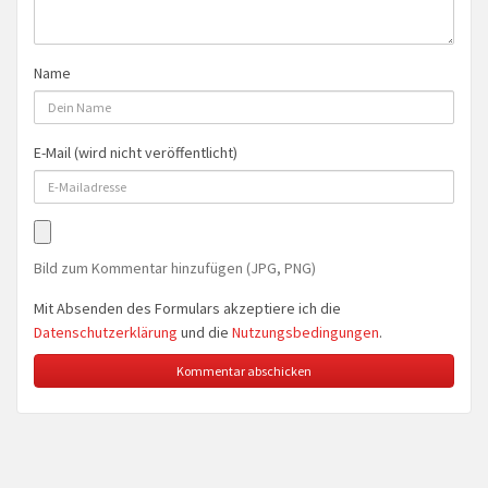
Name
E-Mail (wird nicht veröffentlicht)
Bild zum Kommentar hinzufügen (JPG, PNG)
Mit Absenden des Formulars akzeptiere ich die
Datenschutzerklärung
und die
Nutzungsbedingungen
.