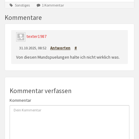
Sonstiges
1 Kommentar
Kommentare
texter1987
31.10.2025, 08:52
Antworten
#
Von diesen Mundspuelungen halte ich nicht wirklich was.
Kommentar verfassen
Kommentar