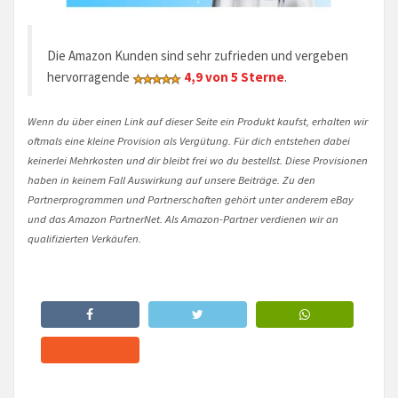
Die Amazon Kunden sind sehr zufrieden und vergeben
hervorragende
4,9 von 5 Sterne
.
Wenn du über einen Link auf dieser Seite ein Produkt kaufst, erhalten wir
oftmals eine kleine Provision als Vergütung. Für dich entstehen dabei
keinerlei Mehrkosten und dir bleibt frei wo du bestellst. Diese Provisionen
haben in keinem Fall Auswirkung auf unsere Beiträge. Zu den
Partnerprogrammen und Partnerschaften gehört unter anderem eBay
und das Amazon PartnerNet. Als Amazon-Partner verdienen wir an
qualifizierten Verkäufen.