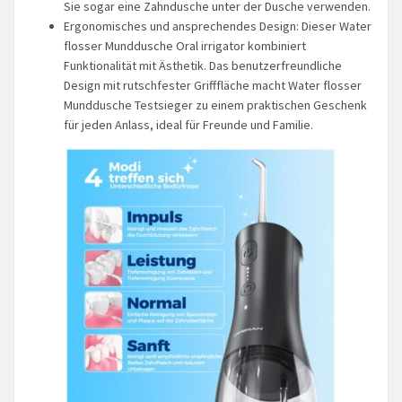
Sie sogar eine Zahndusche unter der Dusche verwenden.
Ergonomisches und ansprechendes Design: Dieser Water
flosser Munddusche Oral irrigator kombiniert
Funktionalität mit Ästhetik. Das benutzerfreundliche
Design mit rutschfester Grifffläche macht Water flosser
Munddusche Testsieger zu einem praktischen Geschenk
für jeden Anlass, ideal für Freunde und Familie.