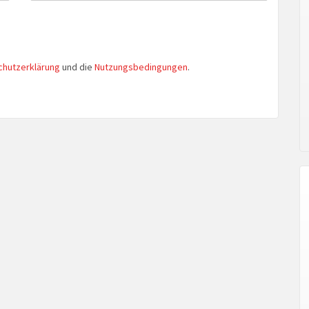
chutzerklärung
und die
Nutzungsbedingungen
.