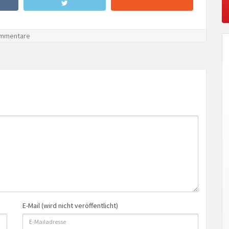
mmentare
E-Mail (wird nicht veröffentlicht)