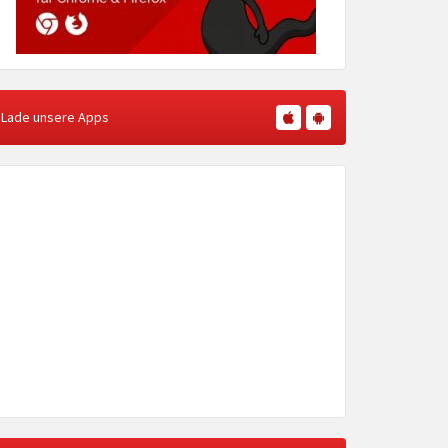
Lade unsere Apps