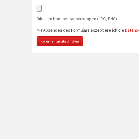
Bild zum Kommentar hinzufügen (JPG, PNG)
Mit Absenden des Formulars akzeptiere ich die
Datens