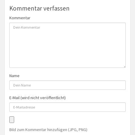
Kommentar verfassen
Kommentar
Name
E-Mail (wird nicht veröffentlicht)
Bild zum Kommentar hinzufügen (JPG, PNG)