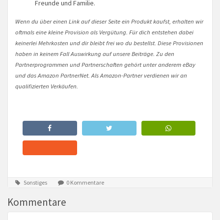
Freunde und Familie.
Wenn du über einen Link auf dieser Seite ein Produkt kaufst, erhalten wir
oftmals eine kleine Provision als Vergütung. Für dich entstehen dabei
keinerlei Mehrkosten und dir bleibt frei wo du bestellst. Diese Provisionen
haben in keinem Fall Auswirkung auf unsere Beiträge. Zu den
Partnerprogrammen und Partnerschaften gehört unter anderem eBay
und das Amazon PartnerNet. Als Amazon-Partner verdienen wir an
qualifizierten Verkäufen.
Sonstiges
0 Kommentare
Kommentare