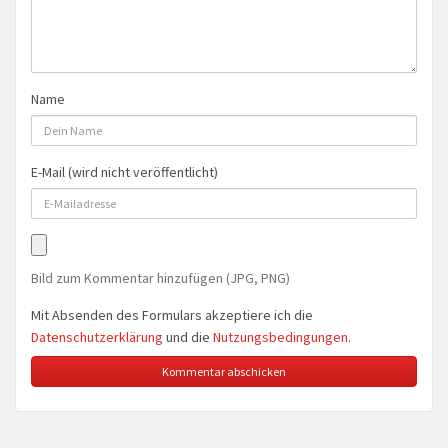
Name
E-Mail (wird nicht veröffentlicht)
Bild zum Kommentar hinzufügen (JPG, PNG)
Mit Absenden des Formulars akzeptiere ich die
Datenschutzerklärung
und die
Nutzungsbedingungen
.