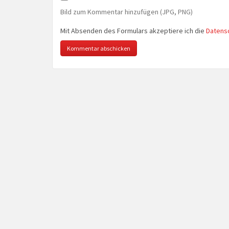
Bild zum Kommentar hinzufügen (JPG, PNG)
Mit Absenden des Formulars akzeptiere ich die
Datens