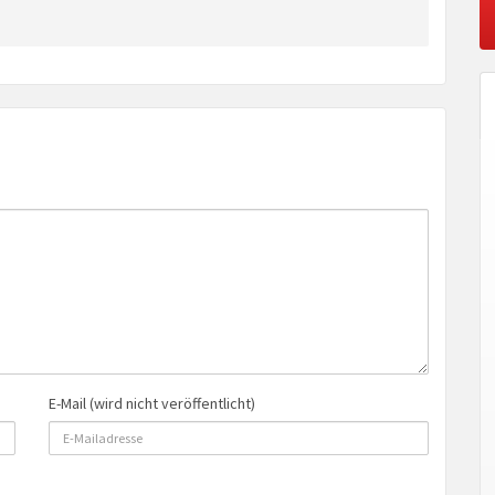
E-Mail (wird nicht veröffentlicht)