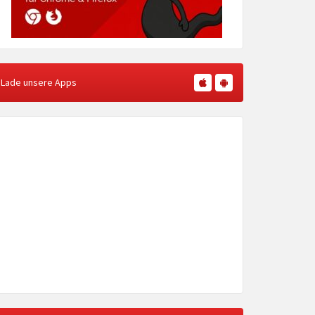
Lade unsere Apps