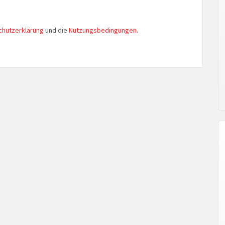
chutzerklärung
und die
Nutzungsbedingungen
.