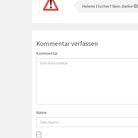
Helene Fischer? Nein danke 🙉
Kommentar verfassen
Kommentar
Name