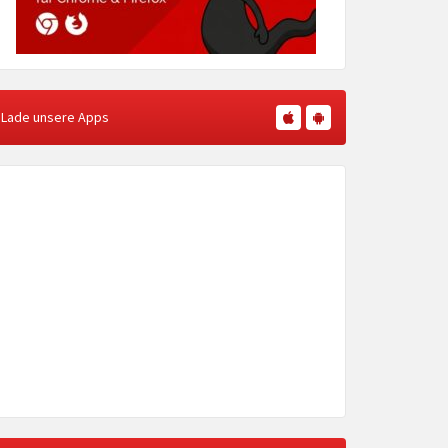
Lade unsere Apps