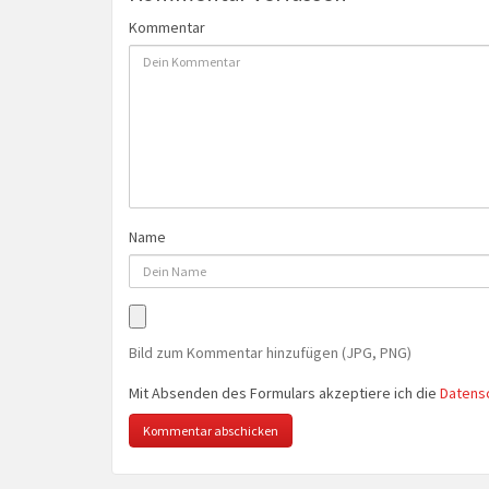
Kommentar
Name
Bild zum Kommentar hinzufügen (JPG, PNG)
Mit Absenden des Formulars akzeptiere ich die
Datens