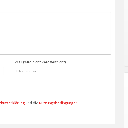
E-Mail (wird nicht veröffentlicht)
chutzerklärung
und die
Nutzungsbedingungen
.