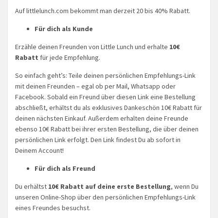
Auf littlelunch.com bekommt man derzeit 20 bis 40% Rabatt.
Für dich als Kunde
Erzähle deinen Freunden von Little Lunch und erhalte
10€
Rabatt
für jede Empfehlung.
So einfach geht’s: Teile deinen persönlichen Empfehlungs-Link
mit deinen Freunden – egal ob per Mail, Whatsapp oder
Facebook. Sobald ein Freund über diesen Link eine Bestellung
abschließt, erhältst du als exklusives Dankeschön 10€ Rabatt für
deinen nächsten Einkauf. Außerdem erhalten deine Freunde
ebenso 10€ Rabatt bei ihrer ersten Bestellung, die über deinen
persönlichen Link erfolgt. Den Link findest Du ab sofort in
Deinem Account!
Für dich als Freund
Du erhältst
10€ Rabatt auf deine erste Bestellung
, wenn Du
unseren Online-Shop über den persönlichen Empfehlungs-Link
eines Freundes besuchst.