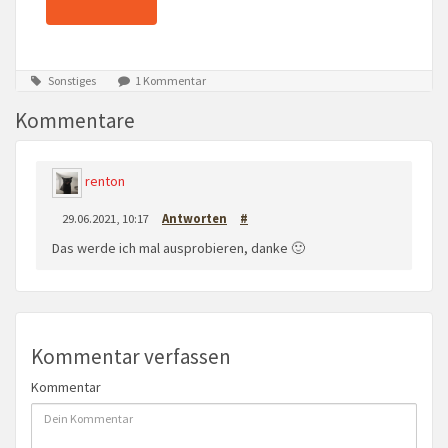
Sonstiges
1 Kommentar
Kommentare
renton
29.06.2021, 10:17
Antworten
#
Das werde ich mal ausprobieren, danke 🙂
Kommentar verfassen
Kommentar