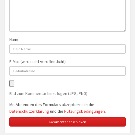
Name
E-Mail (wird nicht veröffentlicht)
Bild zum Kommentar hinzufügen (JPG, PNG)
Mit Absenden des Formulars akzeptiere ich die
Datenschutzerklärung
und die
Nutzungsbedingungen
.