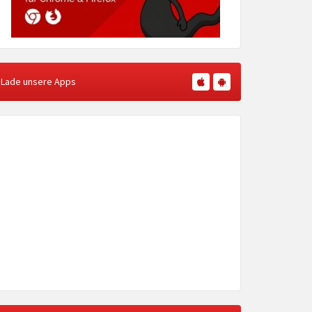
Lade unsere Apps