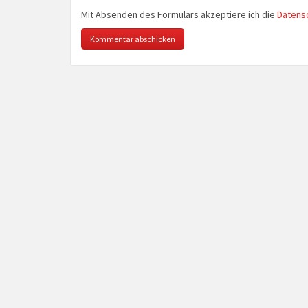
Mit Absenden des Formulars akzeptiere ich die
Datens