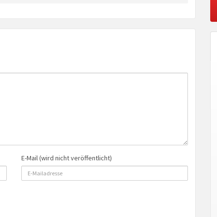
E-Mail (wird nicht veröffentlicht)