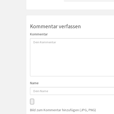
Kommentar verfassen
Kommentar
Name
Bild zum Kommentar hinzufügen (JPG, PNG)