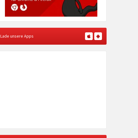
Lade unsere Apps