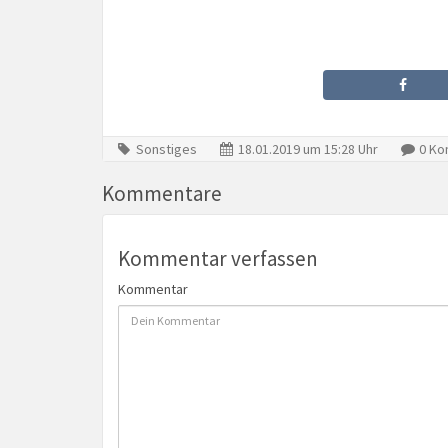
Sonstiges
18.01.2019 um 15:28 Uhr
0 Ko
Kommentare
Kommentar verfassen
Kommentar