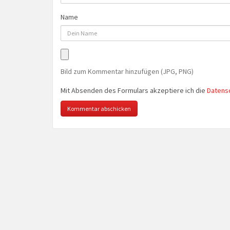
Name
Bild zum Kommentar hinzufügen (JPG, PNG)
Mit Absenden des Formulars akzeptiere ich die
Datens