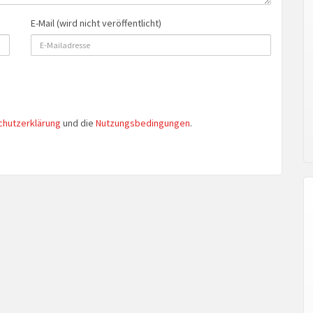
E-Mail (wird nicht veröffentlicht)
chutzerklärung
und die
Nutzungsbedingungen
.