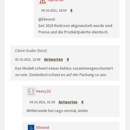
04.10.2021, 18:59
#
@Elmond:
Set 2018 Redcoon abgewickelt wurde sind
Preise und die Produktpalette identisch.
Claire Grube (Gast)
03.10.2021, 22:48
Antworten
#
Das Modell scheint etwas lieblos zusammengeschustert
zu sein. Zumindest schaut es auf der Packung so aus.
heavy23
04.10.2021, 01:38
Antworten
#
Mittlerweile bei Lego normal, leider.
Elmond