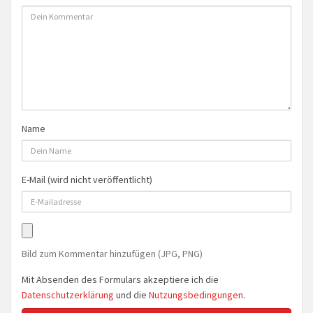
Name
E-Mail (wird nicht veröffentlicht)
Bild zum Kommentar hinzufügen (JPG, PNG)
Mit Absenden des Formulars akzeptiere ich die
Datenschutzerklärung
und die
Nutzungsbedingungen
.