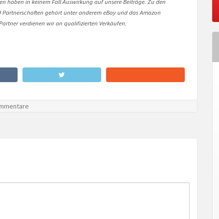
onen haben in keinem Fall Auswirkung auf unsere Beiträge. Zu den
Partnerschaften gehört unter anderem eBay und das Amazon
artner verdienen wir an qualifizierten Verkäufen.
mmentare