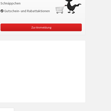
Schnäppchen
Gutschein- und Rabattaktionen
Zur Anmeldung