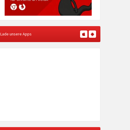
Lade unsere Apps