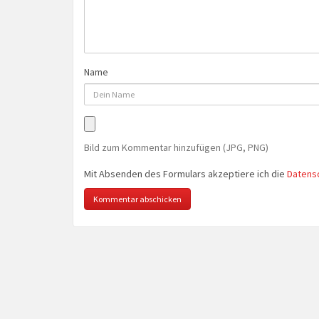
Name
Bild zum Kommentar hinzufügen (JPG, PNG)
Mit Absenden des Formulars akzeptiere ich die
Datens