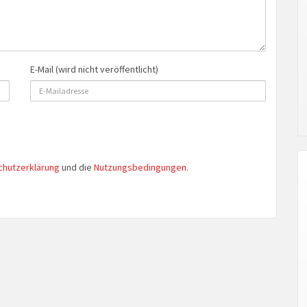
E-Mail (wird nicht veröffentlicht)
chutzerklärung
und die
Nutzungsbedingungen
.