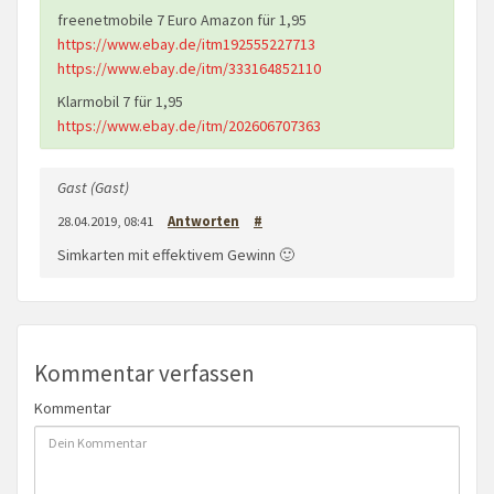
freenetmobile 7 Euro Amazon für 1,95
https://www.ebay.de/itm192555227713
https://www.ebay.de/itm/333164852110
Klarmobil 7 für 1,95
https://www.ebay.de/itm/202606707363
Gast (Gast)
28.04.2019, 08:41
Antworten
#
Simkarten mit effektivem Gewinn 🙂
Kommentar verfassen
Kommentar