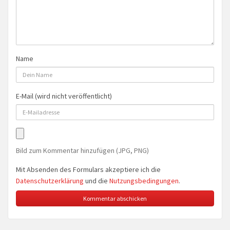
Name
E-Mail (wird nicht veröffentlicht)
Bild zum Kommentar hinzufügen (JPG, PNG)
Mit Absenden des Formulars akzeptiere ich die
Datenschutzerklärung
und die
Nutzungsbedingungen
.