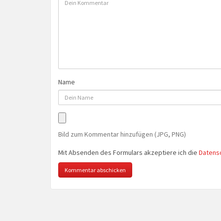
Name
Bild zum Kommentar hinzufügen (JPG, PNG)
Mit Absenden des Formulars akzeptiere ich die
Datens