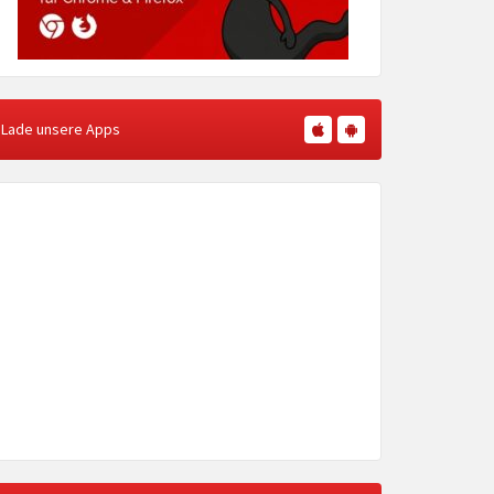
Lade unsere Apps