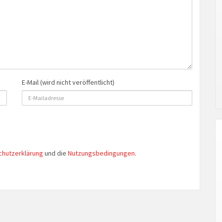
E-Mail (wird nicht veröffentlicht)
chutzerklärung
und die
Nutzungsbedingungen
.