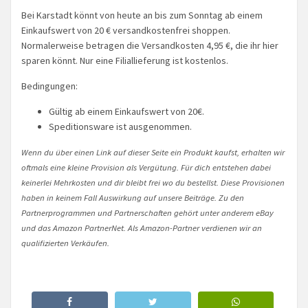
Bei Karstadt könnt von heute an bis zum Sonntag ab einem
Einkaufswert von 20 € versandkostenfrei shoppen.
Normalerweise betragen die Versandkosten 4,95 €, die ihr hier
sparen könnt. Nur eine Filiallieferung ist kostenlos.
Bedingungen:
Gültig ab einem Einkaufswert von 20€.
Speditionsware ist ausgenommen.
Wenn du über einen Link auf dieser Seite ein Produkt kaufst, erhalten wir
oftmals eine kleine Provision als Vergütung. Für dich entstehen dabei
keinerlei Mehrkosten und dir bleibt frei wo du bestellst. Diese Provisionen
haben in keinem Fall Auswirkung auf unsere Beiträge. Zu den
Partnerprogrammen und Partnerschaften gehört unter anderem eBay
und das Amazon PartnerNet. Als Amazon-Partner verdienen wir an
qualifizierten Verkäufen.