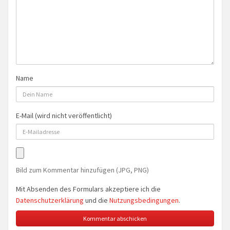
Name
E-Mail (wird nicht veröffentlicht)
Bild zum Kommentar hinzufügen (JPG, PNG)
Mit Absenden des Formulars akzeptiere ich die
Datenschutzerklärung
und die
Nutzungsbedingungen
.