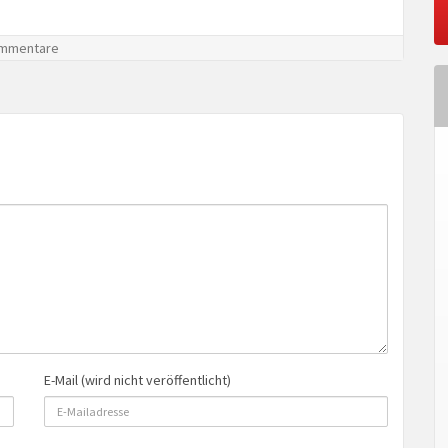
mmentare
E-Mail (wird nicht veröffentlicht)