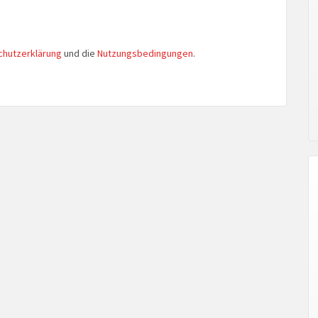
chutzerklärung
und die
Nutzungsbedingungen
.