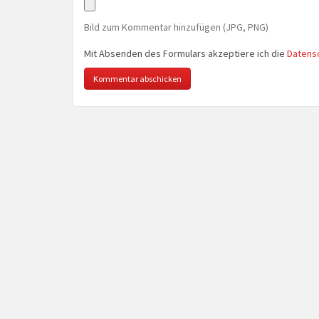
Bild zum Kommentar hinzufügen (JPG, PNG)
Mit Absenden des Formulars akzeptiere ich die
Datens