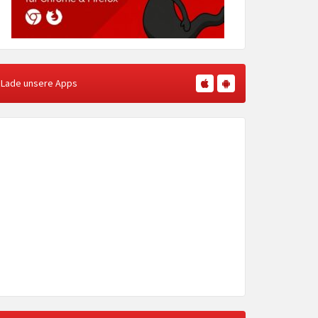
Lade unsere Apps