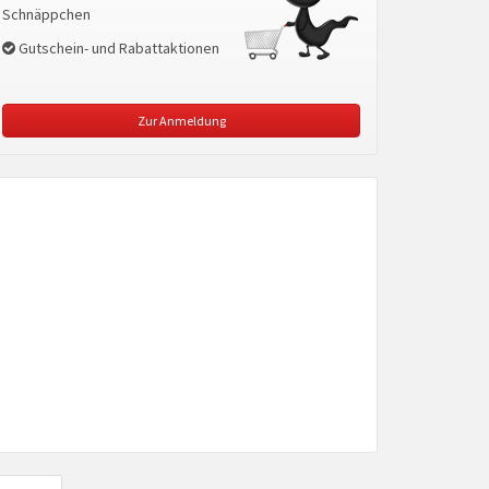
Schnäppchen
Gutschein- und Rabattaktionen
Zur Anmeldung