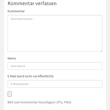
Kommentar verfassen
Kommentar
Name
E-Mail (wird nicht veröffentlicht)
Bild zum Kommentar hinzufügen (JPG, PNG)