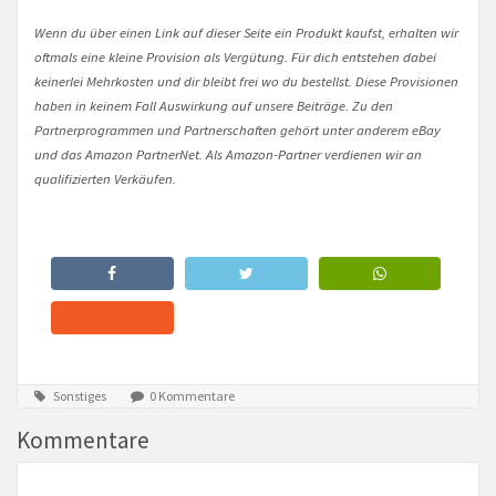
Wenn du über einen Link auf dieser Seite ein Produkt kaufst, erhalten wir
oftmals eine kleine Provision als Vergütung. Für dich entstehen dabei
keinerlei Mehrkosten und dir bleibt frei wo du bestellst. Diese Provisionen
haben in keinem Fall Auswirkung auf unsere Beiträge. Zu den
Partnerprogrammen und Partnerschaften gehört unter anderem eBay
und das Amazon PartnerNet. Als Amazon-Partner verdienen wir an
qualifizierten Verkäufen.
Sonstiges
0 Kommentare
Kommentare