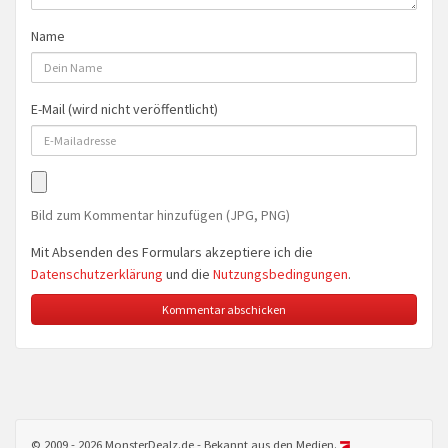
Name
E-Mail (wird nicht veröffentlicht)
Bild zum Kommentar hinzufügen (JPG, PNG)
Mit Absenden des Formulars akzeptiere ich die
Datenschutzerklärung
und die
Nutzungsbedingungen
.
© 2009 - 2026 MonsterDealz.de - Bekannt aus den Medien.