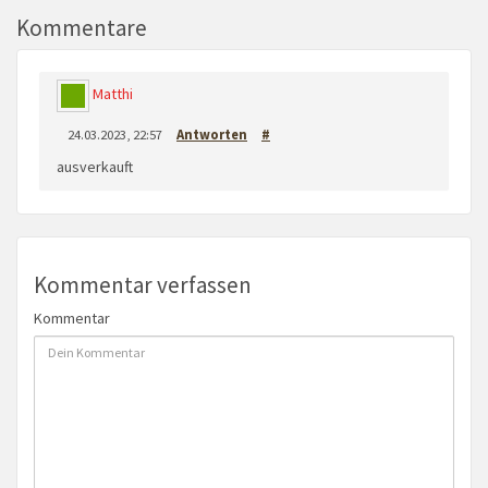
Kommentare
Matthi
24.03.2023, 22:57
Antworten
#
ausverkauft
Kommentar verfassen
Kommentar