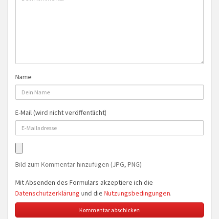
Name
E-Mail (wird nicht veröffentlicht)
Bild zum Kommentar hinzufügen (JPG, PNG)
Mit Absenden des Formulars akzeptiere ich die
Datenschutzerklärung
und die
Nutzungsbedingungen
.