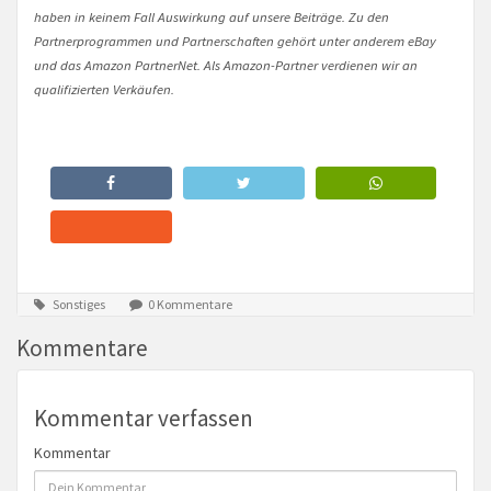
haben in keinem Fall Auswirkung auf unsere Beiträge. Zu den
Partnerprogrammen und Partnerschaften gehört unter anderem eBay
und das Amazon PartnerNet. Als Amazon-Partner verdienen wir an
qualifizierten Verkäufen.
Sonstiges
0 Kommentare
Kommentare
Kommentar verfassen
Kommentar