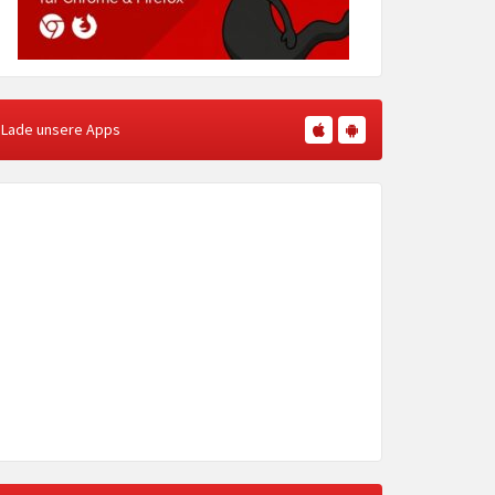
Lade unsere Apps