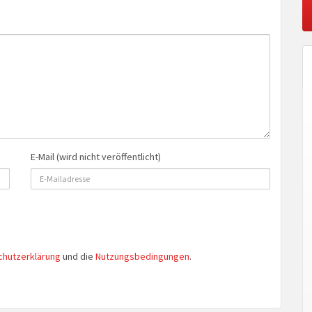
E-Mail (wird nicht veröffentlicht)
chutzerklärung
und die
Nutzungsbedingungen
.