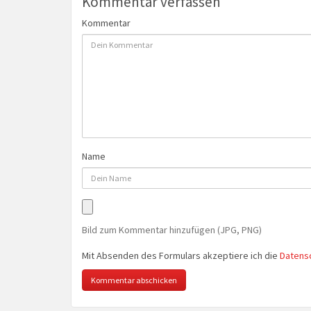
Kommentar verfassen
Kommentar
Name
Bild zum Kommentar hinzufügen (JPG, PNG)
Mit Absenden des Formulars akzeptiere ich die
Datens