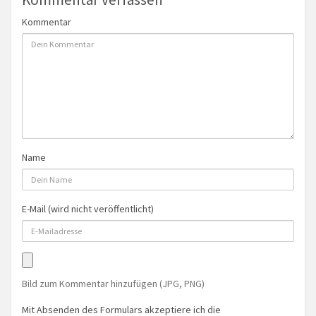
Kommentar
Name
E-Mail (wird nicht veröffentlicht)
Bild zum Kommentar hinzufügen (JPG, PNG)
Mit Absenden des Formulars akzeptiere ich die