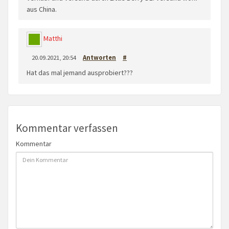
aus China.
Matthi
20.09.2021, 20:54
Antworten
#
Hat das mal jemand ausprobiert???
Kommentar verfassen
Kommentar