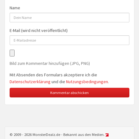
Name
E-Mail (wird nicht veröffentlicht)
Bild zum Kommentar hinzufügen (JPG, PNG)
Mit Absenden des Formulars akzeptiere ich die
Datenschutzerklärung
und die
Nutzungsbedingungen
.
© 2009 - 2026 MonsterDealz.de - Bekannt aus den Medien.