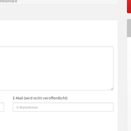
mmentare
E-Mail (wird nicht veröffentlicht)