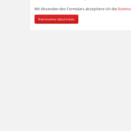
Mit Absenden des Formulars akzeptiere ich die
Datens