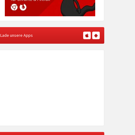
Lade unsere Apps