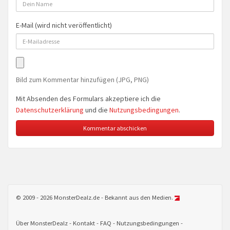
E-Mail (wird nicht veröffentlicht)
Bild zum Kommentar hinzufügen (JPG, PNG)
Mit Absenden des Formulars akzeptiere ich die
Datenschutzerklärung
und die
Nutzungsbedingungen
.
© 2009 - 2026 MonsterDealz.de - Bekannt aus den Medien.
Über MonsterDealz
Kontakt
FAQ
Nutzungsbedingungen