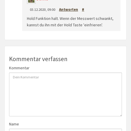
03.12.2020, 09:00
Antworten
#
Hold Funktion halt. Wenn der Messwert schwankt,
kannst du ihn mit der Hold Taste 'einfrieren'.
Kommentar verfassen
Kommentar
Name