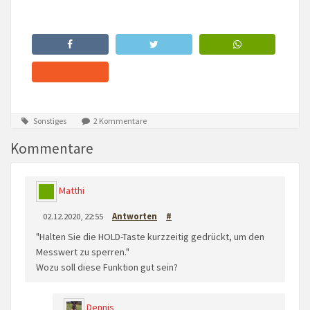
Sonstiges
2 Kommentare
Kommentare
Matthi
02.12.2020, 22:55
Antworten
#
"Halten Sie die HOLD-Taste kurzzeitig gedrückt, um den
Messwert zu sperren."
Wozu soll diese Funktion gut sein?
Dennis