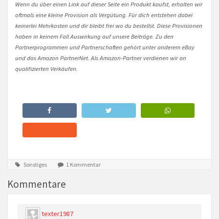
Wenn du über einen Link auf dieser Seite ein Produkt kaufst, erhalten wir
oftmals eine kleine Provision als Vergütung. Für dich entstehen dabei
keinerlei Mehrkosten und dir bleibt frei wo du bestellst. Diese Provisionen
haben in keinem Fall Auswirkung auf unsere Beiträge. Zu den
Partnerprogrammen und Partnerschaften gehört unter anderem eBay
und das Amazon PartnerNet. Als Amazon-Partner verdienen wir an
qualifizierten Verkäufen.
Sonstiges
1 Kommentar
Kommentare
texter1987