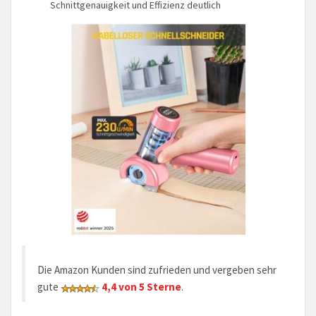
Schnittgenauigkeit und Effizienz deutlich
Die Amazon Kunden sind zufrieden und vergeben sehr
gute
4,4 von 5 Sterne
.