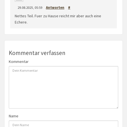
29.08.2025, 05:59
Antworten
#
Nettes Teil. Fuer zu Hause reicht mir aber auch eine
Echere.
Kommentar verfassen
Kommentar
Name