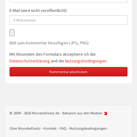
E-Mail (wird nicht veröffentlicht)
Bild zum Kommentar hinzufügen (JPG, PNG)
Mit Absenden des Formulars akzeptiere ich die
Datenschutzerklärung
und die
Nutzungsbedingungen
.
© 2009 - 2026 MonsterDealz.de - Bekannt aus den Medien.
Über MonsterDealz
Kontakt
FAQ
Nutzungsbedingungen