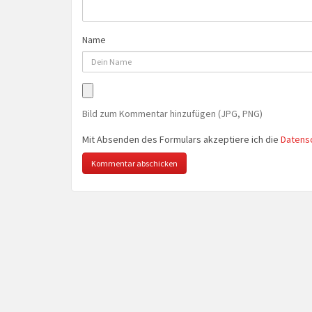
Name
Bild zum Kommentar hinzufügen (JPG, PNG)
Mit Absenden des Formulars akzeptiere ich die
Datens