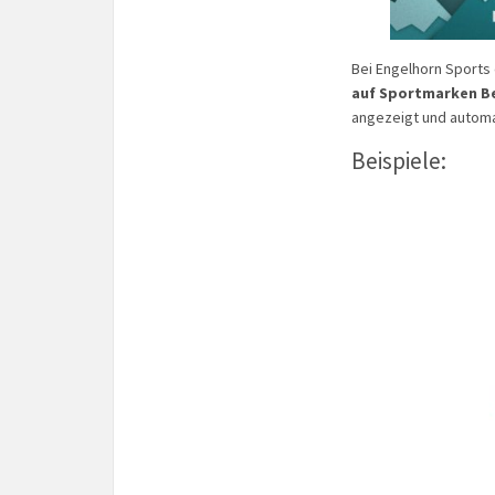
Bei Engelhorn Sports
auf Sportmarken B
angezeigt und automa
Beispiele: