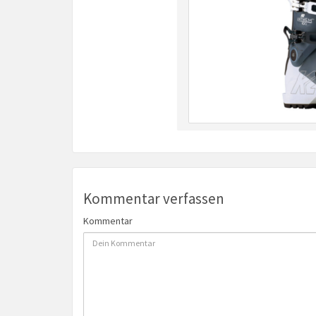
Kommentar verfassen
Kommentar