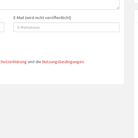
E-Mail (wird nicht veröffentlicht)
chutzerklärung
und die
Nutzungsbedingungen
.