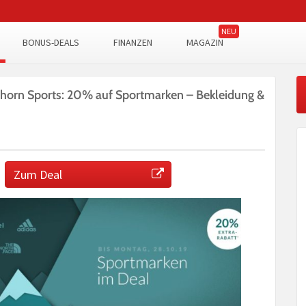
BONUS-DEALS
FINANZEN
MAGAZIN
horn Sports: 20% auf Sportmarken – Bekleidung &
Zum Deal