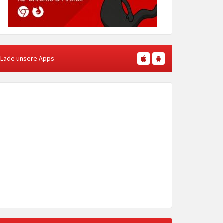
Lade unsere Apps