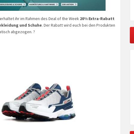
 erhaltet ihr im Rahmen des Deal of the Week
20% Extra-Rabatt
ekleidung und Schuhe
. Der Rabatt wird euch bei den Produkten
tisch abgezogen. ?