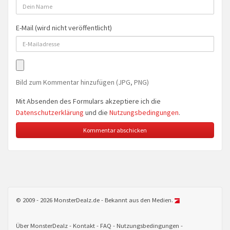
E-Mail (wird nicht veröffentlicht)
Bild zum Kommentar hinzufügen (JPG, PNG)
Mit Absenden des Formulars akzeptiere ich die
Datenschutzerklärung
und die
Nutzungsbedingungen
.
© 2009 - 2026 MonsterDealz.de - Bekannt aus den Medien.
Über MonsterDealz
Kontakt
FAQ
Nutzungsbedingungen