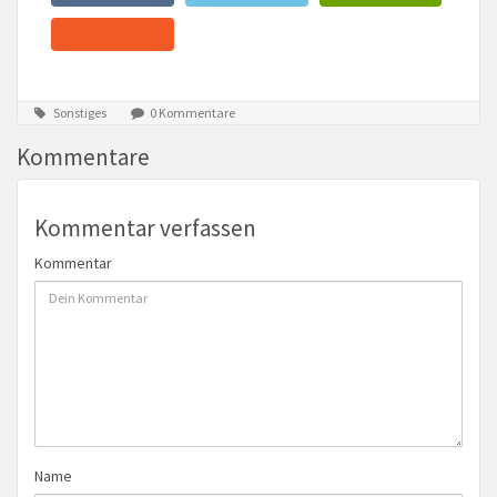
Sonstiges
0 Kommentare
Kommentare
Kommentar verfassen
Kommentar
Name