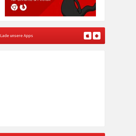
Lade unsere Apps