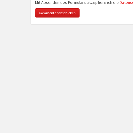
Mit Absenden des Formulars akzeptiere ich die
Datens