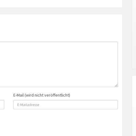
E-Mail (wird nicht veröffentlicht)