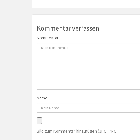
Kommentar verfassen
Kommentar
Name
Bild zum Kommentar hinzufügen (JPG, PNG)