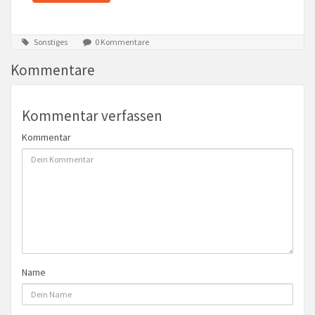
Sonstiges
0 Kommentare
Kommentare
Kommentar verfassen
Kommentar
Name