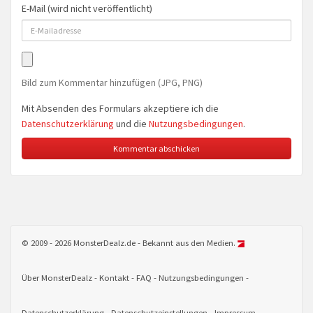
E-Mail (wird nicht veröffentlicht)
Bild zum Kommentar hinzufügen (JPG, PNG)
Mit Absenden des Formulars akzeptiere ich die
Datenschutzerklärung
und die
Nutzungsbedingungen
.
© 2009 - 2026 MonsterDealz.de - Bekannt aus den Medien.
Über MonsterDealz
Kontakt
FAQ
Nutzungsbedingungen
Datenschutzerklärung
Datenschutzeinstellungen
Impressum