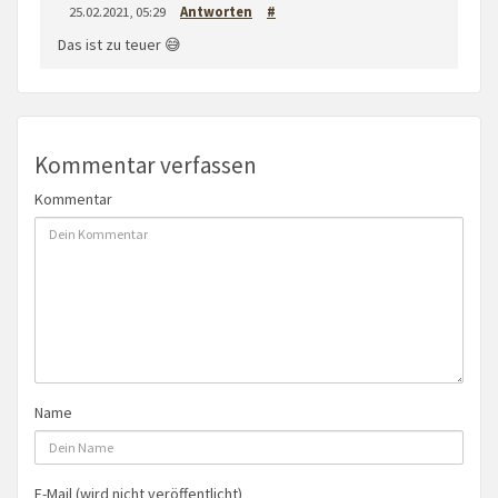
25.02.2021, 05:29
Antworten
#
Das ist zu teuer 😅
Kommentar verfassen
Kommentar
Name
E-Mail (wird nicht veröffentlicht)