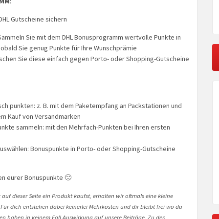
AMM
:
DHL Gutscheine sichern
Sammeln Sie mit dem DHL Bonusprogramm wertvolle Punkte in
obald Sie genug Punkte für Ihre Wunschprämie
chen Sie diese einfach gegen Porto- oder Shopping-Gutscheine
ch punkten: z. B. mit dem Paketempfang an Packstationen und
dem Kauf von Versandmarken
Punkte sammeln: mit den Mehrfach-Punkten bei Ihren ersten
auswählen: Bonuspunkte in Porto- oder Shopping-Gutscheine
sen eurer Bonuspunkte 🙂
auf dieser Seite ein Produkt kaufst, erhalten wir oftmals eine kleine
 Für dich entstehen dabei keinerlei Mehrkosten und dir bleibt frei wo du
onen haben in keinem Fall Auswirkung auf unsere Beiträge. Zu den