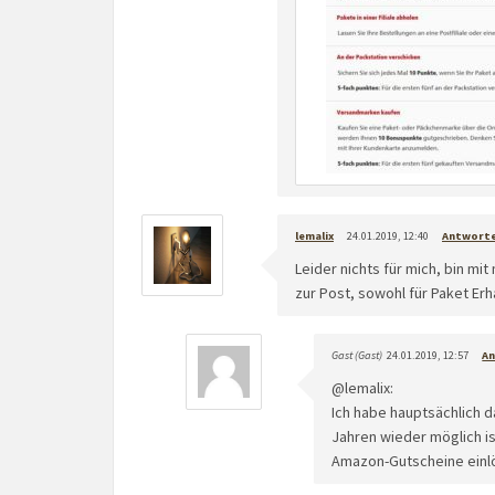
lemalix
24.01.2019, 12:40
Antwort
Leider nichts für mich, bin m
zur Post, sowohl für Paket Erha
Gast (Gast)
24.01.2019, 12:57
A
@lemalix:
Ich habe hauptsächlich
Jahren wieder möglich i
Amazon-Gutscheine einl