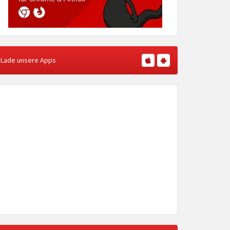
Lade unsere Apps