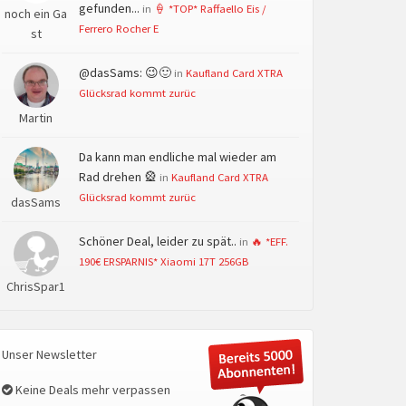
gefunden...
in
🍦 *TOP* Raffaello Eis /
noch ein Ga
Ferrero Rocher E
st
@dasSams: 😉🙂
in
Kaufland Card XTRA
Glücksrad kommt zurüc
Martin
Da kann man endliche mal wieder am
Rad drehen 🎡
in
Kaufland Card XTRA
Glücksrad kommt zurüc
dasSams
Schöner Deal, leider zu spät..
in
🔥 *EFF.
190€ ERSPARNIS* Xiaomi 17T 256GB
ChrisSpar1
Unser Newsletter
Keine Deals mehr verpassen