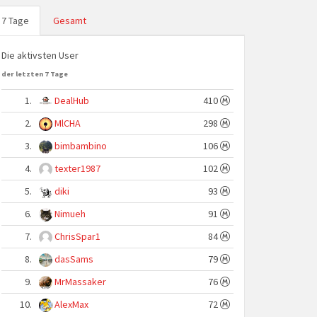
7 Tage
Gesamt
Die aktivsten User
der letzten 7 Tage
1.
DealHub
410
2.
MlCHA
298
3.
bimbambino
106
4.
texter1987
102
5.
diki
93
6.
Nimueh
91
7.
ChrisSpar1
84
8.
dasSams
79
9.
MrMassaker
76
10.
AlexMax
72