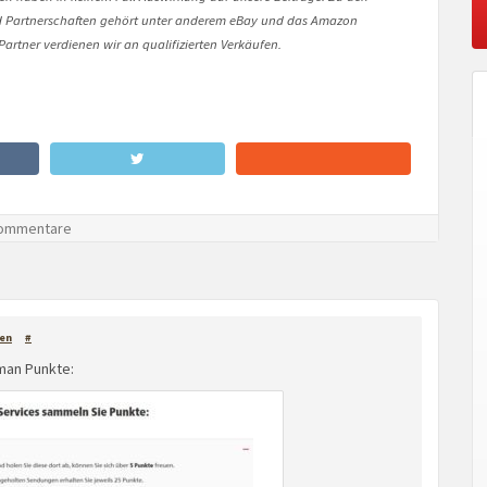
Partnerschaften gehört unter anderem eBay und das Amazon
artner verdienen wir an qualifizierten Verkäufen.
ommentare
en
#
man Punkte: