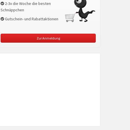
2-3x die Woche die besten
Schnäppchen
Gutschein- und Rabattaktionen
Zur Anmeldung