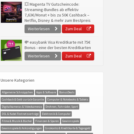
💥 Magenta TV Gutscheincode:
Streaming-Bundles ab effektiv
7,63€/Monat + bis zu 50€ Cashback –
Netflix, Disney & mehr zum Bestpreis
Weiterlesen
Zum Deal
💸 easybank Visa Kreditkarte mit 75€
Bonus - eine der besten Kreditkarten
Weiterlesen
Zum Deal
Unsere Kategorien
Allgemeine Schnäppchen
Apps & Software
BonusDeals
Cashback & Geld-zurück-Garantie
Computer & Notebooks & Tablets
Digitalkameras & Videokameras
Drohnen, Fahrräder, Sport
DSL & Kabel Festnetzverträge
Elektronik & Computer
Filme & Musik & Bücher
Finanzen & Sparen
Gewinnspiele
Gewinnspiele & Ankündigungen
Girokonto & Kreditkarte & Tagesgeld