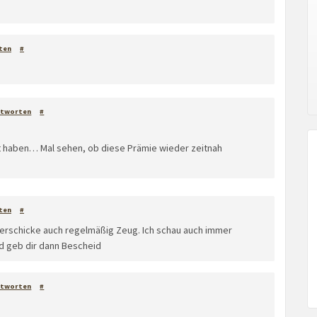
ten
#
ntworten
#
ht haben… Mal sehen, ob diese Prämie wieder zeitnah
ten
#
verschicke auch regelmäßig Zeug. Ich schau auch immer
d geb dir dann Bescheid
ntworten
#