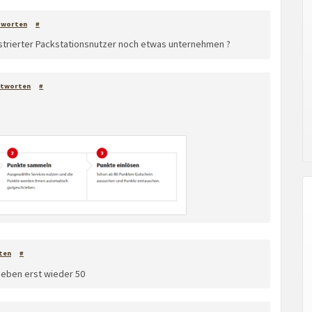
tworten
#
istrierter Packstationsnutzer noch etwas unternehmen ?
ntworten
#
ten
#
 eben erst wieder 50