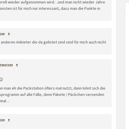
erell wieder aufgenommen wird…und man nicht wieder Jahre
nsten ist für mich nur interessant, dass man die Punkte in
ten
#
 anderen Anbieter die da gelistet sind sind für mich auch nicht
ntworten
#
😉
 man eh die Packstation öfters mal nutzt, dann lohnt sich die
programm auf alle Fälle, denn Pakete / Päckchen versenden
r mal…
ten
#