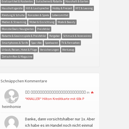
Gratisartikel & Kostenlos
Gutscheine & Rabatte
Haushalt & Garten
Haushaltsgeräte
Hifi & Lautsprecher
Hobby & Freizeit
KFZ & Leasing
Kleidung & Schuhe
Konsolen & Spiele
Lebensmittel
Medien & Streaming
Möbel & Einrichtung
Mode & Beauty
MonsterDealz Neuigkeiten
Preisfehler
Rabatte & Gewinnspiele & Preisfehler
Ratgeber
Schmuck & Accessoires
Smartphones & Tarife
Spar-Abo
Spielwaren
TV & Fernsehen
Urlaub, Reisen, Hotel & Flüge
Versicherungen
Werkzeug
Zeitschriften & Magazine
Schnäppchen Kommentare
👍🏻 👍🏻👍🏻👍🏻👍🏻👍🏻👍🏻👍🏻👍🏻👍🏻👍🏻👍🏻👍🏻
in
🔥
*KNALLER* Hilton Kreditkarte mit 60k P
heimhomie
Danke, dann vorsichtshalber nur 1x. Aber
ich habe es im Handel noch nicht einmal