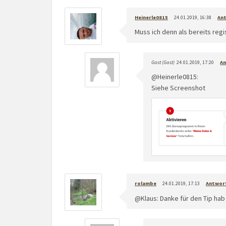
Heinerle0815
24.01.2019, 16:38
An
Muss ich denn als bereits reg
Gast (Gast)
24.01.2019, 17:20
A
@Heinerle0815:
Siehe Screenshot
rolambe
24.01.2019, 17:13
Antwor
@Klaus: Danke für den Tip hab