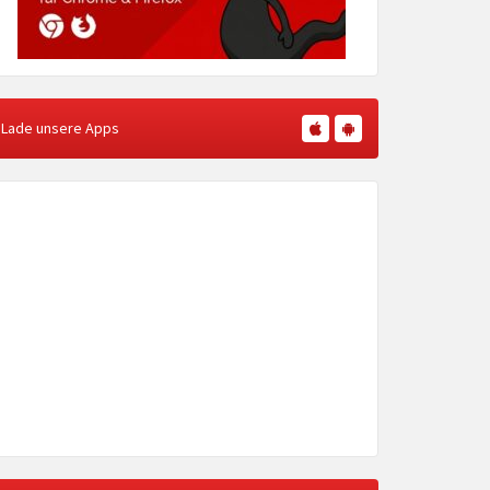
Lade unsere Apps