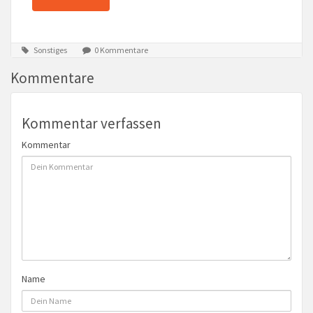
Sonstiges
0 Kommentare
Kommentare
Kommentar verfassen
Kommentar
Name