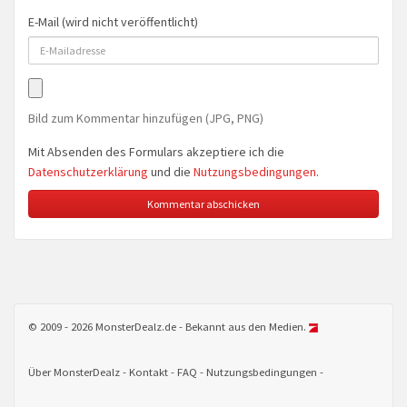
E-Mail (wird nicht veröffentlicht)
Bild zum Kommentar hinzufügen (JPG, PNG)
Mit Absenden des Formulars akzeptiere ich die
Datenschutzerklärung
und die
Nutzungsbedingungen
.
© 2009 - 2026 MonsterDealz.de - Bekannt aus den Medien.
Über MonsterDealz
Kontakt
FAQ
Nutzungsbedingungen