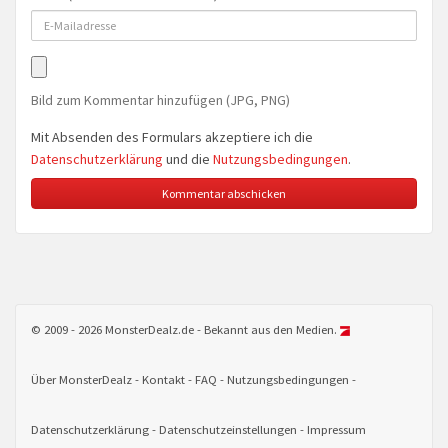
Bild zum Kommentar hinzufügen (JPG, PNG)
Mit Absenden des Formulars akzeptiere ich die
Datenschutzerklärung
und die
Nutzungsbedingungen
.
© 2009 - 2026 MonsterDealz.de - Bekannt aus den Medien.
Über MonsterDealz
Kontakt
FAQ
Nutzungsbedingungen
Datenschutzerklärung
Datenschutzeinstellungen
Impressum