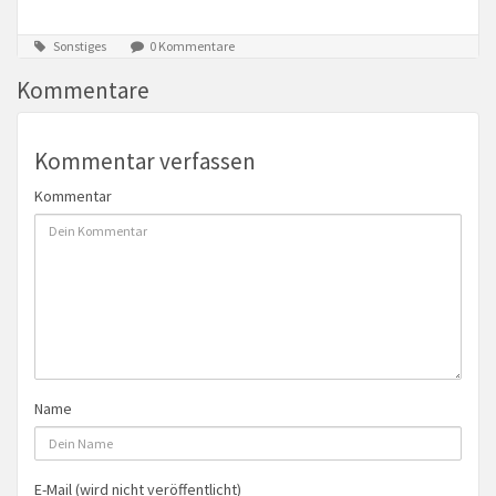
Sonstiges
0 Kommentare
Kommentare
Kommentar verfassen
Kommentar
Name
E-Mail (wird nicht veröffentlicht)