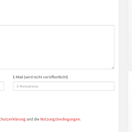
E-Mail (wird nicht veröffentlicht)
chutzerklärung
und die
Nutzungsbedingungen
.