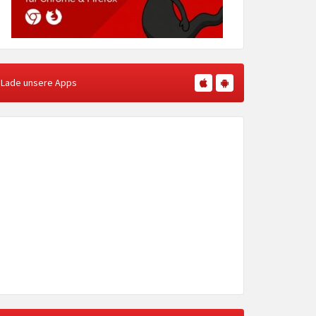
Lade unsere Apps