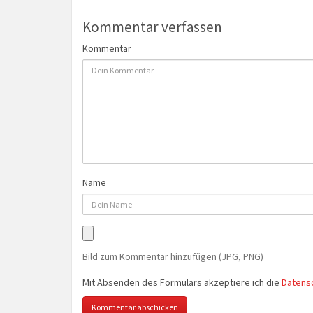
Kommentar verfassen
Kommentar
Name
Bild zum Kommentar hinzufügen (JPG, PNG)
Mit Absenden des Formulars akzeptiere ich die
Datens