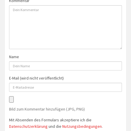
Kommentar
Name
E-Mail (wird nicht veröffentlicht)
Bild zum Kommentar hinzufügen (JPG, PNG)
Mit Absenden des Formulars akzeptiere ich die
Datenschutzerklärung
und die
Nutzungsbedingungen
.