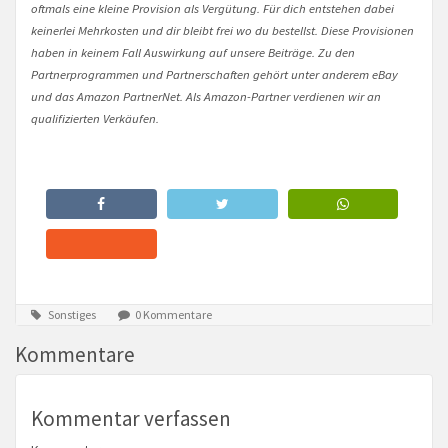
oftmals eine kleine Provision als Vergütung. Für dich entstehen dabei
keinerlei Mehrkosten und dir bleibt frei wo du bestellst. Diese Provisionen
haben in keinem Fall Auswirkung auf unsere Beiträge. Zu den
Partnerprogrammen und Partnerschaften gehört unter anderem eBay
und das Amazon PartnerNet. Als Amazon-Partner verdienen wir an
qualifizierten Verkäufen.
Sonstiges
0 Kommentare
Kommentare
Kommentar verfassen