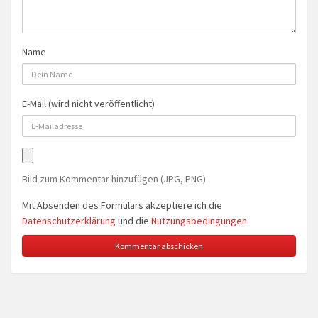
Name
E-Mail (wird nicht veröffentlicht)
Bild zum Kommentar hinzufügen (JPG, PNG)
Mit Absenden des Formulars akzeptiere ich die
Datenschutzerklärung
und die
Nutzungsbedingungen
.