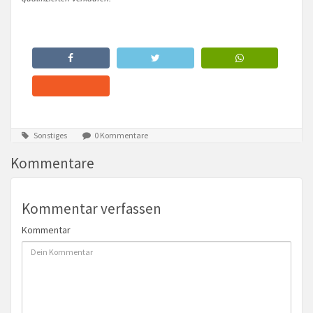
Sonstiges
0 Kommentare
Kommentare
Kommentar verfassen
Kommentar