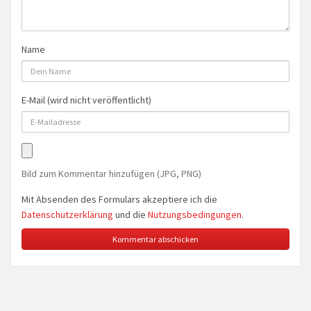
Name
E-Mail (wird nicht veröffentlicht)
Bild zum Kommentar hinzufügen (JPG, PNG)
Mit Absenden des Formulars akzeptiere ich die
Datenschutzerklärung
und die
Nutzungsbedingungen
.