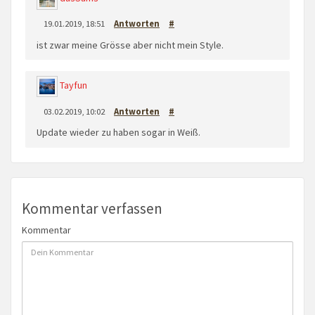
19.01.2019, 18:51
Antworten
#
ist zwar meine Grösse aber nicht mein Style.
Tayfun
03.02.2019, 10:02
Antworten
#
Update wieder zu haben sogar in Weiß.
Kommentar verfassen
Kommentar