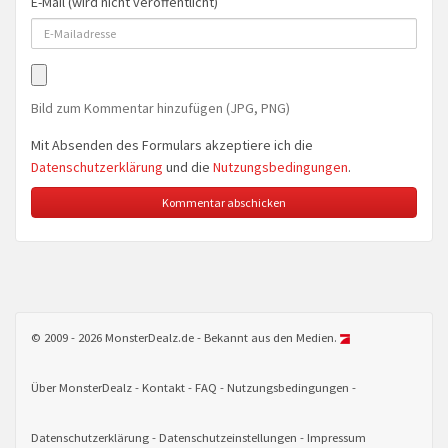
E-Mail (wird nicht veröffentlicht)
Bild zum Kommentar hinzufügen (JPG, PNG)
Mit Absenden des Formulars akzeptiere ich die
Datenschutzerklärung
und die
Nutzungsbedingungen
.
© 2009 - 2026 MonsterDealz.de - Bekannt aus den Medien.
Über MonsterDealz
Kontakt
FAQ
Nutzungsbedingungen
Datenschutzerklärung
Datenschutzeinstellungen
Impressum