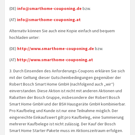
(DE)
info@smarthome-couponing.de
bzw.
(AT)
info@smarthome-couponing.at
Alternativ können Sie auch eine Kopie einfach und bequem
hochladen unter:
(DE)
http://www.smarthome-couponing.de
bzw.
(AT)
http://www.smarthome-couponing.at
3. Durch Einsenden des Anforderungs-Coupons erklären Sie sich
mit der Geltung dieser Gutscheinbedingungen gegenüber der
Robert Bosch Smart Home GmbH (nachfolgend auch „wir“)
einverstanden. Diese Aktion ist nicht mit anderen Aktionen und
Rabatten der Bosch Gruppe, insbesondere der Robert Bosch
Smart Home GmbH und der BSH Hausgeräte GmbH kombinierbar.
Pro Kaufbeleg und Kunde ist nur eine Teilnahme möglich. Der
eingereichte Einkaufswert gilt pro Kaufbeleg, eine Summierung
mehrerer Kaufbelege ist nicht zulässig. Der Kauf der Bosch
Smart Home Starter-Pakete muss im Aktionszeitraum erfolgen.