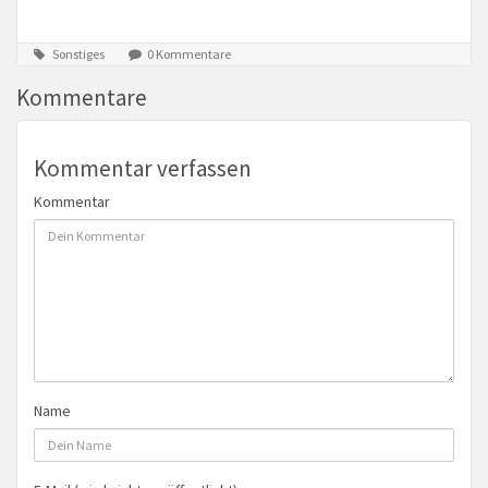
Sonstiges
0 Kommentare
Kommentare
Kommentar verfassen
Kommentar
Name