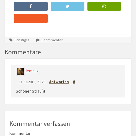
Sonstiges
1 Kommentar
Kommentare
lemalix
11.01.2019, 23:26
Antworten
#
Schöner Strauß!
Kommentar verfassen
Kommentar