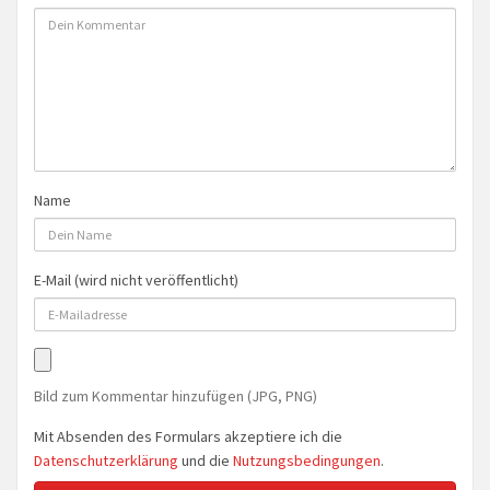
Name
E-Mail (wird nicht veröffentlicht)
Bild zum Kommentar hinzufügen (JPG, PNG)
Mit Absenden des Formulars akzeptiere ich die
Datenschutzerklärung
und die
Nutzungsbedingungen
.