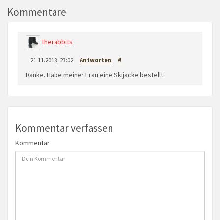
Kommentare
therabbits
21.11.2018, 23:02
Antworten
#
Danke. Habe meiner Frau eine Skijacke bestellt.
Kommentar verfassen
Kommentar