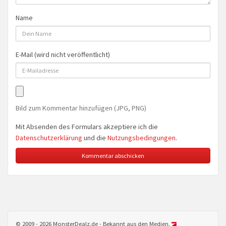
Name
E-Mail (wird nicht veröffentlicht)
Bild zum Kommentar hinzufügen (JPG, PNG)
Mit Absenden des Formulars akzeptiere ich die
Datenschutzerklärung
und die
Nutzungsbedingungen
.
© 2009 - 2026 MonsterDealz.de - Bekannt aus den Medien.