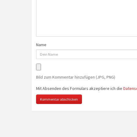
Name
Bild zum Kommentar hinzufügen (JPG, PNG)
Mit Absenden des Formulars akzeptiere ich die
Datens