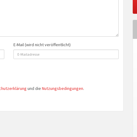
E-Mail (wird nicht veröffentlicht)
chutzerklärung
und die
Nutzungsbedingungen
.