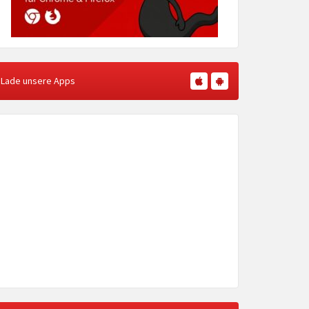
Lade unsere Apps