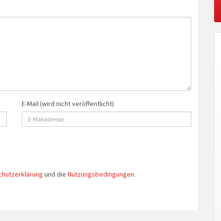
E-Mail (wird nicht veröffentlicht)
chutzerklärung
und die
Nutzungsbedingungen
.