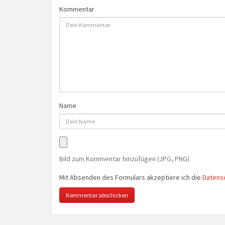
Kommentar
Name
Bild zum Kommentar hinzufügen (JPG, PNG)
Mit Absenden des Formulars akzeptiere ich die
Datens