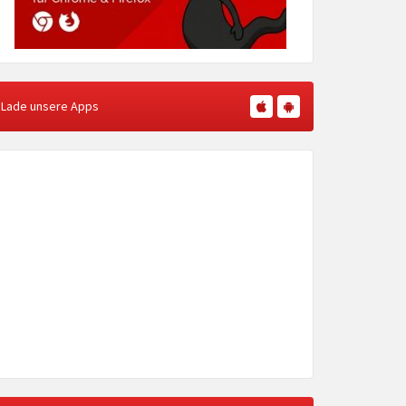
Lade unsere Apps