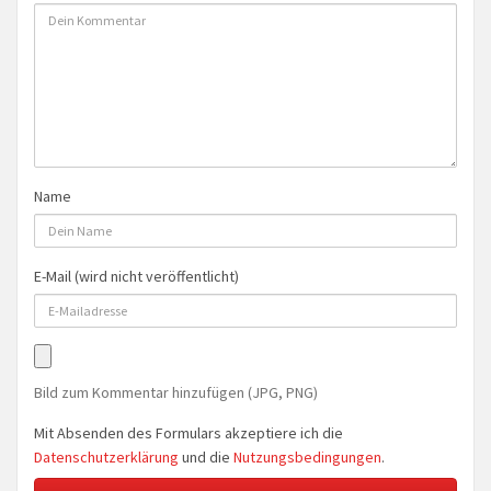
Name
E-Mail (wird nicht veröffentlicht)
Bild zum Kommentar hinzufügen (JPG, PNG)
Mit Absenden des Formulars akzeptiere ich die
Datenschutzerklärung
und die
Nutzungsbedingungen
.