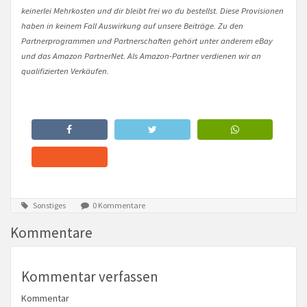
keinerlei Mehrkosten und dir bleibt frei wo du bestellst. Diese Provisionen
haben in keinem Fall Auswirkung auf unsere Beiträge. Zu den
Partnerprogrammen und Partnerschaften gehört unter anderem eBay
und das Amazon PartnerNet. Als Amazon-Partner verdienen wir an
qualifizierten Verkäufen.
Sonstiges
0 Kommentare
Kommentare
Kommentar verfassen
Kommentar