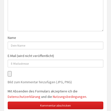
Name
E-Mail (wird nicht veröffentlicht)
Bild zum Kommentar hinzufügen (JPG, PNG)
Mit Absenden des Formulars akzeptiere ich die
Datenschutzerklärung
und die
Nutzungsbedingungen
.