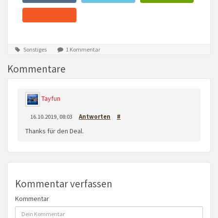
Sonstiges
1 Kommentar
Kommentare
Tayfun
16.10.2019, 08:03
Antworten
#
Thanks für den Deal.
Kommentar verfassen
Kommentar