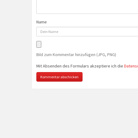
Name
Bild zum Kommentar hinzufügen (JPG, PNG)
Mit Absenden des Formulars akzeptiere ich die
Datens