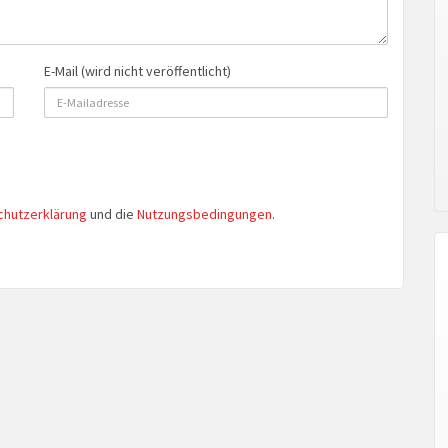
E-Mail (wird nicht veröffentlicht)
chutzerklärung
und die
Nutzungsbedingungen
.