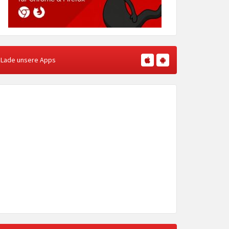
Lade unsere Apps