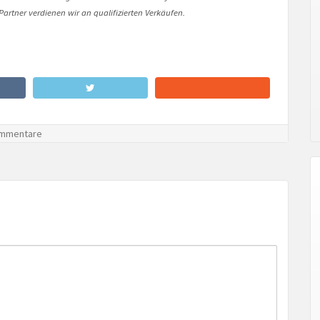
artner verdienen wir an qualifizierten Verkäufen.
mmentare