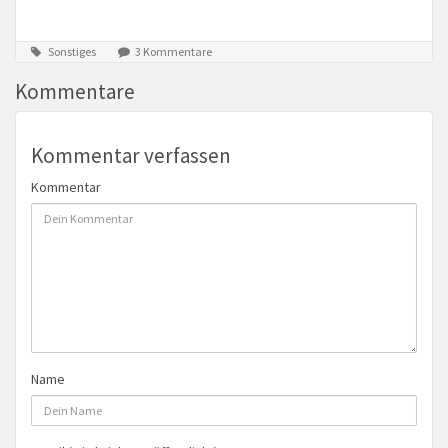
Sonstiges
3 Kommentare
Kommentare
Kommentar verfassen
Kommentar
Name