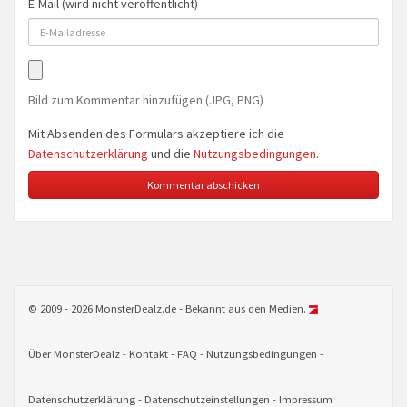
E-Mail (wird nicht veröffentlicht)
Bild zum Kommentar hinzufügen (JPG, PNG)
Mit Absenden des Formulars akzeptiere ich die
Datenschutzerklärung
und die
Nutzungsbedingungen
.
© 2009 - 2026 MonsterDealz.de - Bekannt aus den Medien.
Über MonsterDealz
Kontakt
FAQ
Nutzungsbedingungen
Datenschutzerklärung
Datenschutzeinstellungen
Impressum